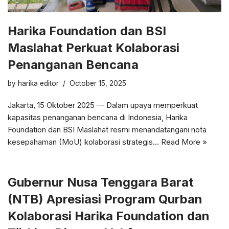
Harika Foundation dan BSI
Maslahat Perkuat Kolaborasi
Penanganan Bencana
by
harika editor
October 15, 2025
Jakarta, 15 Oktober 2025 — Dalam upaya memperkuat
kapasitas penanganan bencana di Indonesia, Harika
Foundation dan BSI Maslahat resmi menandatangani nota
kesepahaman (MoU) kolaborasi strategis…
Read More »
Gubernur Nusa Tenggara Barat
(NTB) Apresiasi Program Qurban
Kolaborasi Harika Foundation dan