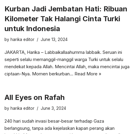
Kurban Jadi Jembatan Hati: Ribuan
Kilometer Tak Halangi Cinta Turki
untuk Indonesia
by
harika editor
June 13, 2024
JAKARTA, Harika – Labbaikallaahumma labbaik. Seruan ini
seperti selalu memanggil-manggil warga Turki untuk selalu
mendekat kepada Allah. Mencintai Allah, maka mencintai juga
ciptaan-Nya. Momen berkurban…
Read More »
All Eyes on Rafah
by
harika editor
June 3, 2024
240 hari sudah invasi besar-besar terhadap Gaza
berlangsung, tanpa ada kejelaskan kapan perang akan