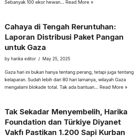
Sebanyak 100 ekor hewan…
Read More »
Cahaya di Tengah Reruntuhan:
Laporan Distribusi Paket Pangan
untuk Gaza
by
harika editor
May 25, 2025
Gaza hari ini bukan hanya tentang perang, tetapi juga tentang
kelaparan. Sudah lebih dari 80 hari lamanya, wilayah Gaza
mengalami blokade total. Tak ada bantuan…
Read More »
Tak Sekadar Menyembelih, Harika
Foundation dan Türkiye Diyanet
Vakfı Pastikan 1.200 Sapi Kurban