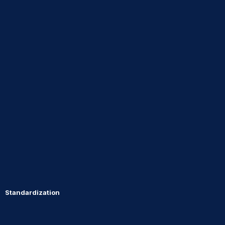
Standardization