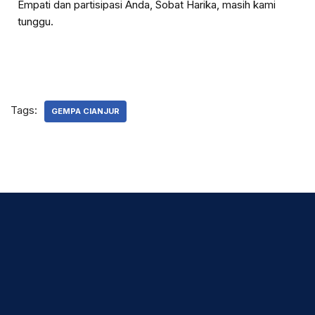
Empati dan partisipasi Anda, Sobat Harika, masih kami
tunggu.
Tags:
GEMPA CIANJUR