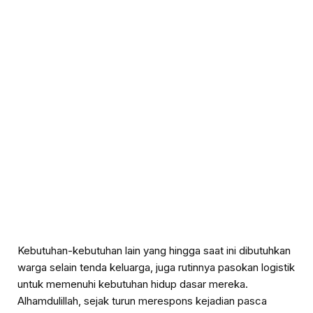
Kebutuhan-kebutuhan lain yang hingga saat ini dibutuhkan
warga selain tenda keluarga, juga rutinnya pasokan logistik
untuk memenuhi kebutuhan hidup dasar mereka.
Alhamdulillah, sejak turun merespons kejadian pasca