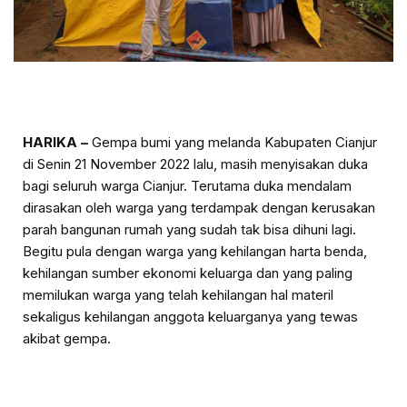
HARIKA –
Gempa bumi yang melanda Kabupaten Cianjur
di Senin 21 November 2022 lalu, masih menyisakan duka
bagi seluruh warga Cianjur. Terutama duka mendalam
dirasakan oleh warga yang terdampak dengan kerusakan
parah bangunan rumah yang sudah tak bisa dihuni lagi.
Begitu pula dengan warga yang kehilangan harta benda,
kehilangan sumber ekonomi keluarga dan yang paling
memilukan warga yang telah kehilangan hal materil
sekaligus kehilangan anggota keluarganya yang tewas
akibat gempa.