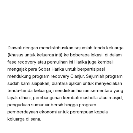
Diawali dengan mendistribusikan sejumlah tenda keluarga
(khusus untuk keluarga inti) ke beberapa lokasi, di dalam
fase recovery atau pemulihan ini Harika juga kembali
mengajak para Sobat Harika untuk berpartisipasi
mendukung program recovery Cianjur. Sejumlah program
sudah kami siapakan, diantara ajakan untuk menyediakan
tenda-tenda keluarga, mendirikan hunian sementara yang
layak dihuni, pembangunan kembali musholla atau masjid,
pengadaan sumur air bersih hingga program
pemberdayaan ekonomi untuk perempuan kepala
keluarga di sana.