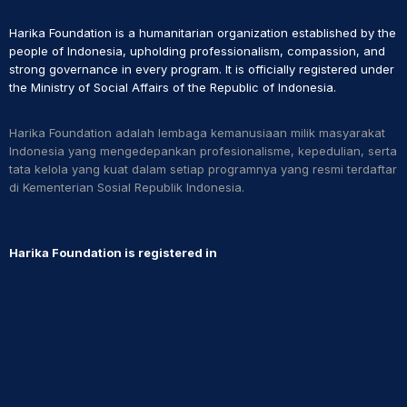
Harika Foundation is a humanitarian organization established by the
people of Indonesia, upholding professionalism, compassion, and
strong governance in every program. It is officially registered under
the Ministry of Social Affairs of the Republic of Indonesia.
Harika Foundation adalah lembaga kemanusiaan milik masyarakat
Indonesia yang mengedepankan profesionalisme, kepedulian, serta
tata kelola yang kuat dalam setiap programnya yang resmi terdaftar
di Kementerian Sosial Republik Indonesia.​
Harika Foundation is registered in