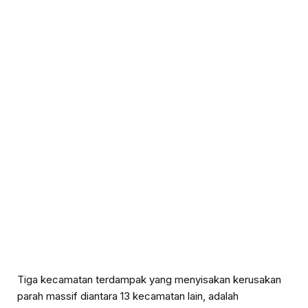
Tiga kecamatan terdampak yang menyisakan kerusakan
parah massif diantara 13 kecamatan lain, adalah