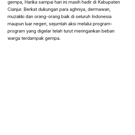
gempa, Harika sampai hari ini masih hadir di Kabupaten
Cianjur. Berkat dukungan para aghniya, dermawan,
muzakki dan orang-orang baik di seluruh Indonesia
maupun luar negeri, sejumlah aksi melalui program-
program yang digelar telah turut meringankan beban
warga terdampak gempa.