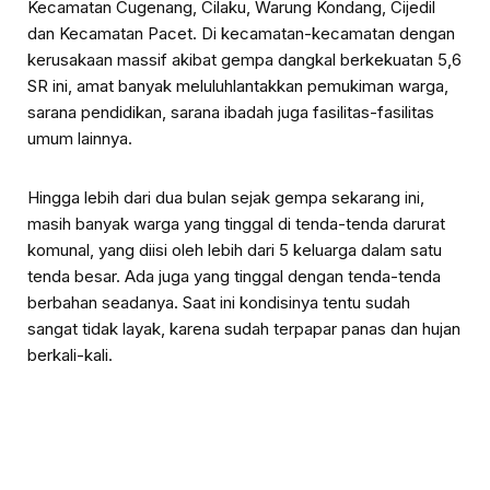
Kecamatan Cugenang, Cilaku, Warung Kondang, Cijedil
dan Kecamatan Pacet. Di kecamatan-kecamatan dengan
kerusakaan massif akibat gempa dangkal berkekuatan 5,6
SR ini, amat banyak meluluhlantakkan pemukiman warga,
sarana pendidikan, sarana ibadah juga fasilitas-fasilitas
umum lainnya.
Hingga lebih dari dua bulan sejak gempa sekarang ini,
masih banyak warga yang tinggal di tenda-tenda darurat
komunal, yang diisi oleh lebih dari 5 keluarga dalam satu
tenda besar. Ada juga yang tinggal dengan tenda-tenda
berbahan seadanya. Saat ini kondisinya tentu sudah
sangat tidak layak, karena sudah terpapar panas dan hujan
berkali-kali.